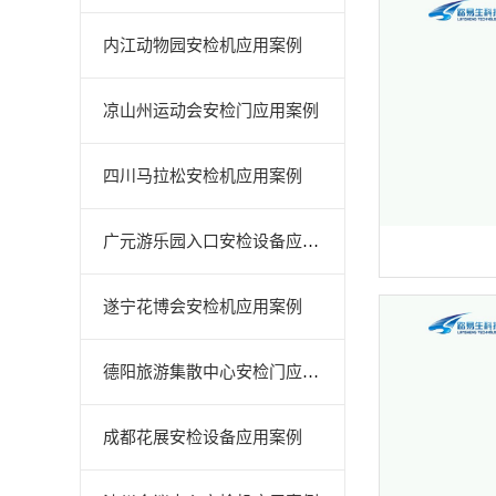
内江动物园安检机应用案例
凉山州运动会安检门应用案例
四川马拉松安检机应用案例
广元游乐园入口安检设备应用案例
遂宁花博会安检机应用案例
德阳旅游集散中心安检门应用案例
成都花展安检设备应用案例