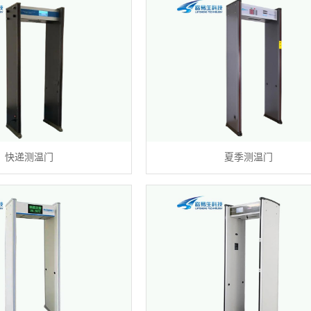
快递测温门
夏季测温门