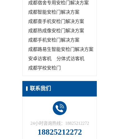
成都宿舍专用安检门解决方案
成都智能安检门解决方案
成都查手机安检门解决方案
成都热成像安检门解决方案
成都手机安检门解决方案
成都路易生智能安检门解决方案
安卓访客机
分体式访客机
成都学校安检门
联系我们
24小时咨询热线：18825212272
18825212272