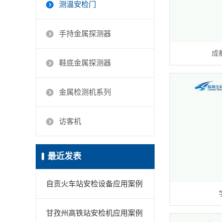
测温安检门
手持金属探测器
成
鞋底金属探测器
金属检测机系列
访客机
最近发表
自贡火车站安检设备应用案例
甘孜州高铁站安检机应用案例