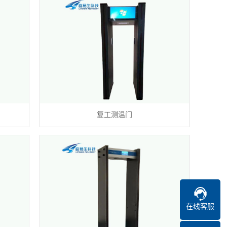
复工测温门
在线客服