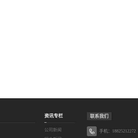
资讯专栏
联系我们
公司新闻
手机：18825212272