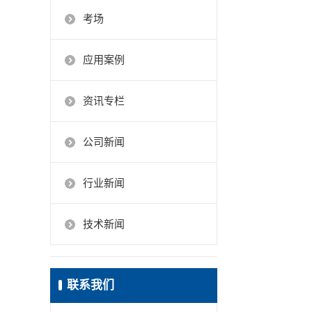
考场
应用案例
资讯专栏
公司新闻
行业新闻
技术新闻
联系我们