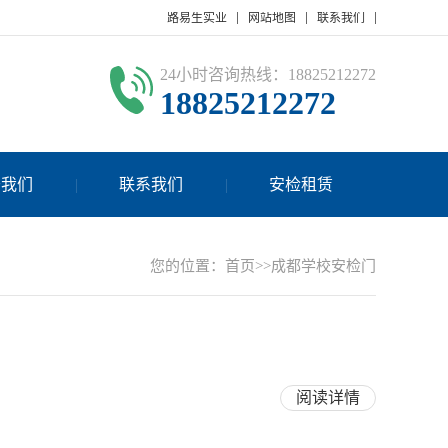
路易生实业
网站地图
联系我们
24小时咨询热线：18825212272
18825212272
于我们
联系我们
安检租赁
您的位置：
首页
>>成都学校安检门
阅读详情