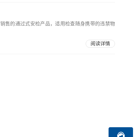
发销售的通过式安检产品，适用检查随身携带的违禁物
阅读详情