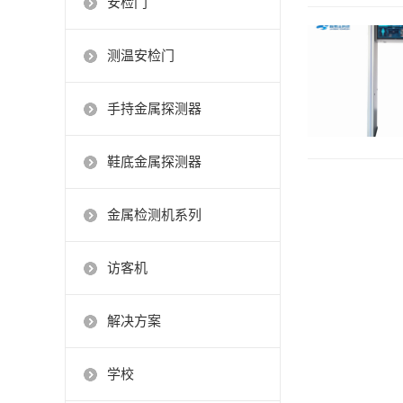
安检门
测温安检门
手持金属探测器
鞋底金属探测器
金属检测机系列
访客机
解决方案
学校