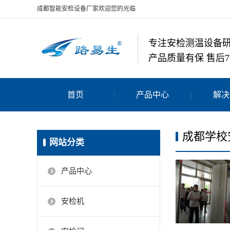
成都智能安检设备厂家欢迎您的光临
专注安检测温设备
产品质量有保 售后7
首页
产品中心
解决
成都学校
网站分类
产品中心
安检机