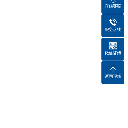
在线客服
服务热线
微信咨询
返回顶部