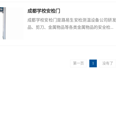
成都学校安检门
成都学校安检门是路易生安检测温设备公司研
品、剪刀、金属物品等各类金属物品的安全检...
第一页
1
没有了