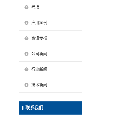
考场
应用案例
资讯专栏
公司新闻
行业新闻
技术新闻
联系我们