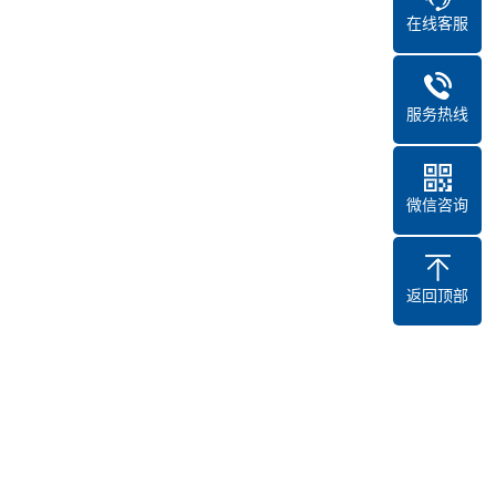
在线客服
服务热线
微信咨询
返回顶部