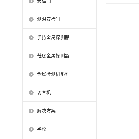
安检门
测温安检门
手持金属探测器
鞋底金属探测器
金属检测机系列
访客机
解决方案
学校