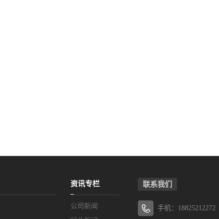
资讯专栏
联系我们
公司新闻
手机：18825212272