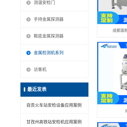
测温安检门
手持金属探测器
成都面粉
鞋底金属探测器
金属检测机系列
访客机
最近发表
自贡火车站安检设备应用案例
甘孜州高铁站安检机应用案例