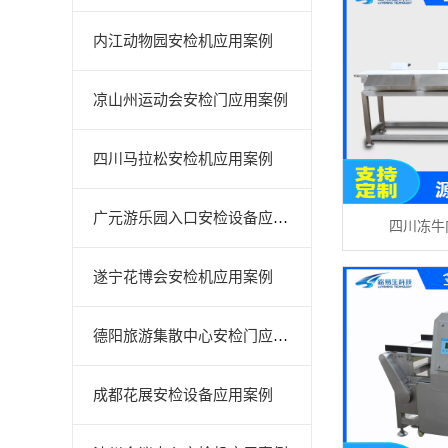
内江动物园安检机应用案例
凉山州运动会安检门应用案例
四川马拉松安检机应用案例
广元游乐园入口安检设备应用案例
四川冻牛肉
遂宁花博会安检机应用案例
德阳旅游集散中心安检门应用案例
成都花展安检设备应用案例