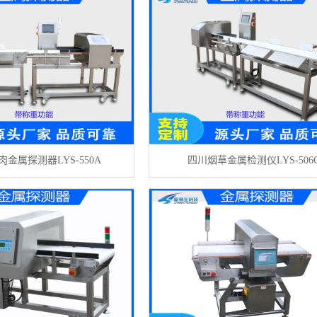
金属探测器LYS-550A
四川烟草金属检测仪LYS-506