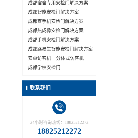
成都宿舍专用安检门解决方案
成都智能安检门解决方案
成都查手机安检门解决方案
成都热成像安检门解决方案
成都手机安检门解决方案
成都路易生智能安检门解决方案
安卓访客机
分体式访客机
成都学校安检门
联系我们
24小时咨询热线：18825212272
18825212272