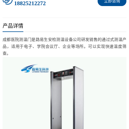
立即咨询
18825212272
产品详情
成都医院测温门是路易生安检测温设备公司研发销售的通过式测温产
品，适用于电子、学院会议厅、企业等场所。可以实现快速温度筛
查。