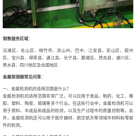
销售服务区域
：
沿滩区、名山区、绵竹市、凉山州、巴中、江安县、彭山区、叙州
区、宝兴县、得荣县、通江县、长宁县、嘉陵区、西充县、通川区、
黑水县、四川地区及全国地区
金属探测器常见问答
：
一、金属检测机的适用范围是什么？
金属检测机的适用范围非常广泛，可以应用于食品、制药、化工、橡
胶、塑料、陶瓷、玻璃等多个行业。在这些行业中，金属检测机可以
用于原料、半成品和成品的检测，以及生产过程中的质量控制等。此
外，金属检测机还可以用于医疗器材、航空航天等领域中材料和零部
件的检测。