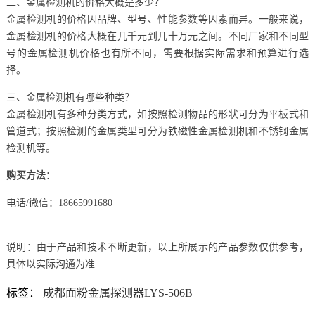
二、金属检测机的价格大概是多少？
金属检测机的价格因品牌、型号、性能参数等因素而异。一般来说，
金属检测机的价格大概在几千元到几十万元之间。不同厂家和不同型
号的金属检测机价格也有所不同，需要根据实际需求和预算进行选
择。
三、金属检测机有哪些种类？
金属检测机有多种分类方式，如按照检测物品的形状可分为平板式和
管道式；按照检测的金属类型可分为铁磁性金属检测机和不锈钢金属
检测机等。
购买方法
：
电话/微信：18665991680
说明：由于产品和技术不断更新，以上所展示的产品参数仅供参考，
具体以实际沟通为准
标签：
成都面粉金属探测器LYS-506B