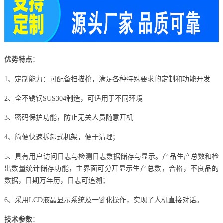
优势特点
：
1、定制能力：可配备扫描枪，满足各种特殊要求的定制和功能开发
2、全不锈钢SUS304制造，可适用于不同环境
3、密码保护功能，防止无关人员随意开机
4、简便快速拆卸式机架，便于清理；
5、具有用户访问日志与检测日志数据储存与显示。产品生产总数和检
出数量统计储存功能，主界面可分开显示生产总数，合格，不良品的
数据，日期万年历，日志可追溯；
6、采用LCD液晶显示系统及一键化操作，实现了人机直接对话。
技术参数
：