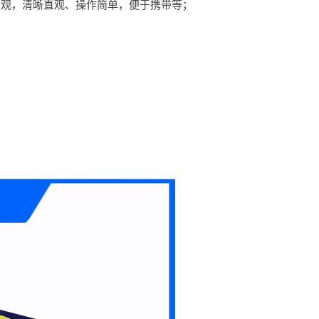
美观，清晰直观、操作简单，便于携带等；