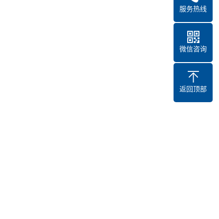
服务热线
微信咨询
返回顶部