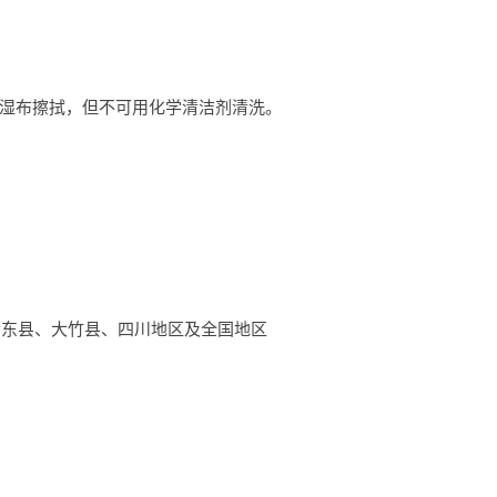
用湿布擦拭，但不可用化学清洁剂清洗。
会东县、大竹县、四川地区及全国地区