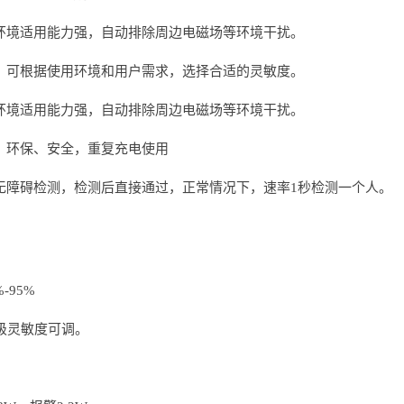
环境适用能力强，自动排除周边电磁场等环境干扰。
：可根据使用环境和用户需求，选择合适的灵敏度。
环境适用能力强，自动排除周边电磁场等环境干扰。
，环保、安全，重复充电使用
无障碍检测，检测后直接通过，正常情况下，速率1秒检测一个人。
-95%
0级灵敏度可调。