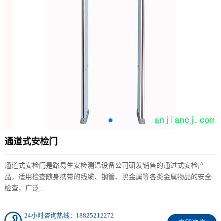
通道式安检门
通道式安检门是路易生安检测温设备公司研发销售的通过式安检产
品，适用检查随身携带的线缆、钢管、黑金属等各类金属物品的安全
检查，广泛...
24小时咨询热线：18825212272