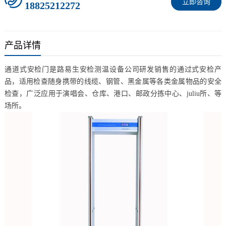
立即咨询
18825212272
产品详情
通道式安检门是路易生安检测温设备公司研发销售的通过式安检产
品，适用检查随身携带的线缆、钢管、黑金属等各类金属物品的安全
检查，广泛应用于演唱会、仓库、港口、邮政分拣中心、juliu所、等
场所。