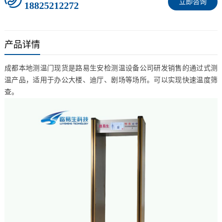
立即咨询
18825212272
产品详情
成都本地测温门现货是路易生安检测温设备公司研发销售的通过式测
温产品，适用于办公大楼、迪厅、剧场等场所。可以实现快速温度筛
查。