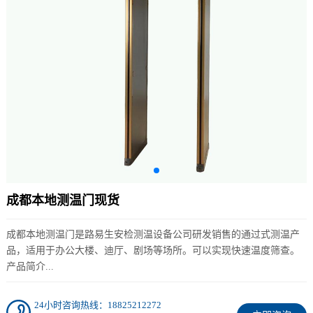
成都本地测温门现货
成都本地测温门是路易生安检测温设备公司研发销售的通过式测温产
品，适用于办公大楼、迪厅、剧场等场所。可以实现快速温度筛查。
产品简介...
24小时咨询热线：18825212272