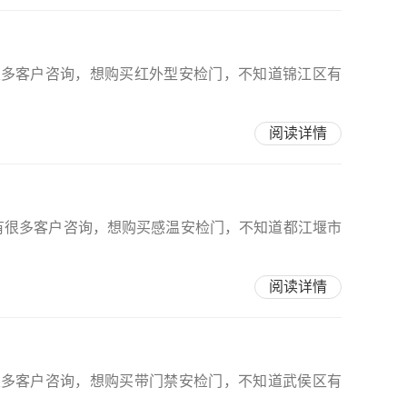
很多客户咨询，想购买红外型安检门，不知道锦江区有
阅读详情
有很多客户咨询，想购买感温安检门，不知道都江堰市
阅读详情
很多客户咨询，想购买带门禁安检门，不知道武侯区有