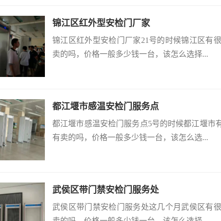
锦江区红外型安检门厂家
锦江区红外型安检门厂家21号的时候锦江区有
卖的吗，价格一般多少钱一台，该怎么选择...
都江堰市感温安检门服务点
都江堰市感温安检门服务点5号的时候都江堰市
有卖的吗，价格一般多少钱一台，该怎么选...
武侯区带门禁安检门服务处
武侯区带门禁安检门服务处这几个月武侯区有
卖的吗，价格一般多少钱一台，该怎么选择，...