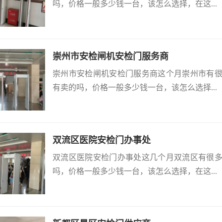
吗，价格一般多少钱一台，该怎么选择，在这...
崇州市安检闸机安检门服务商
崇州市安检闸机安检门服务商这个月崇州市有
有卖的吗，价格一般多少钱一台，该怎么选择...
双流区医院安检门办事处
双流区医院安检门办事处这几个月双流区有很
吗，价格一般多少钱一台，该怎么选择，在这...