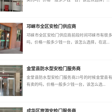
邛崃市全区安检门供应商
邛崃市全区安检门供应商前段时间邛崃市有很
吗，价格一般多少钱一台，该怎么选择，在这...
金堂县防水型安检门服务商
金堂县防水型安检门服务商23号的时候金堂县
有卖的吗，价格一般多少钱一台，该怎么选...
成华区旅游安检门服务商