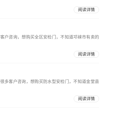
阅读详情
多客户咨询，想购买全区安检门，不知道邛崃市有卖的
阅读详情
有很多客户咨询，想购买防水型安检门，不知道金堂县
阅读详情