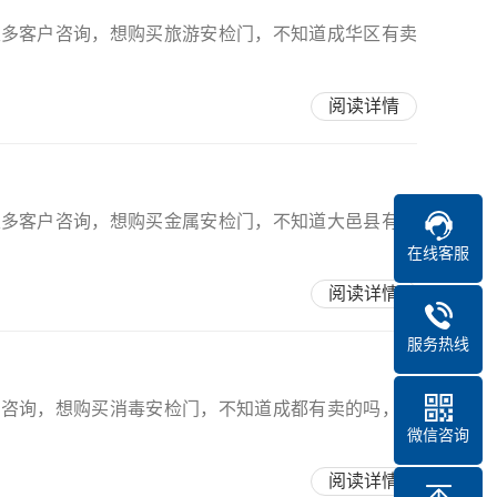
很多客户咨询，想购买旅游安检门，不知道成华区有卖
阅读详情
很多客户咨询，想购买金属安检门，不知道大邑县有卖
在线客服
阅读详情
服务热线
户咨询，想购买消毒安检门，不知道成都有卖的吗，价
微信咨询
阅读详情