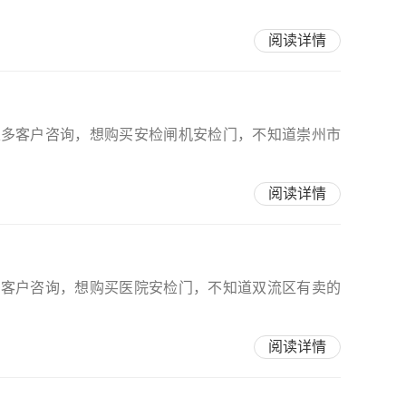
阅读详情
很多客户咨询，想购买安检闸机安检门，不知道崇州市
阅读详情
多客户咨询，想购买医院安检门，不知道双流区有卖的
阅读详情