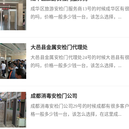
成华区旅游安检门服务商13号的时候成华区有
的吗，价格一般多少钱一台，该怎么选择，...
大邑县金属安检门代理处
大邑县金属安检门代理处24号的时候大邑县有
的吗，价格一般多少钱一台，该怎么选择，...
成都消毒安检门公司
成都消毒安检门公司29号的时候成都有很多客
格一般多少钱一台，该怎么选择，在这里成...