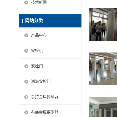
技术新闻
网站分类
产品中心
安检机
安检门
测温安检门
手持金属探测器
鞋底金属探测器