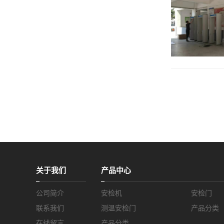
关于我们
产品中心
公司简介
安检机
安检门
联系我们
测温安检门
产品分类
在线留言
产品分类