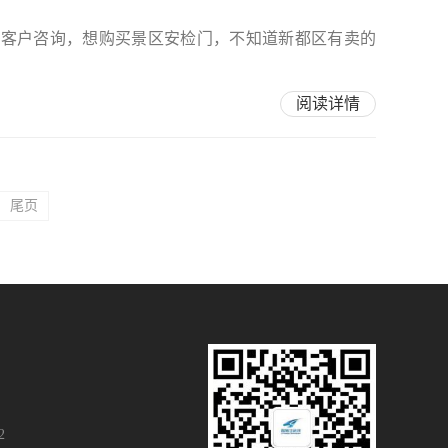
多客户咨询，想购买景区安检门，不知道新都区有卖的
阅读详情
尾页
2