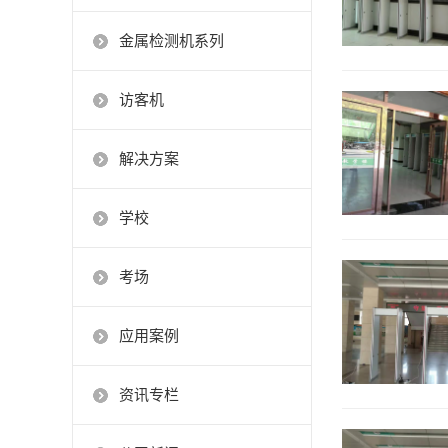
金属检测机系列
访客机
解决方案
学校
考场
应用案例
资讯专栏