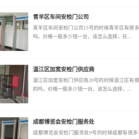
青羊区车间安检门公司
青羊区车间安检门公司15号的时候青羊区有很
吗，价格一般多少钱一台，该怎么选择，在...
温江区加宽安检门供应商
温江区加宽安检门供应商20号的时候温江区有
的吗，价格一般多少钱一台，该怎么选择，...
成都博览会安检门服务处
成都博览会安检门服务处9号的时候成都有很