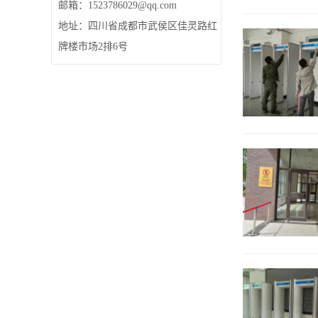
邮箱：1523786029@qq.com
地址：四川省成都市武侯区佳灵路红
牌楼市场2排6号