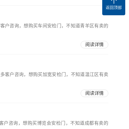
返回顶部
多客户咨询，想购买车间安检门，不知道青羊区有卖的
阅读详情
很多客户咨询，想购买加宽安检门，不知道温江区有卖
阅读详情
多客户咨询，想购买博览会安检门，不知道成都有卖的