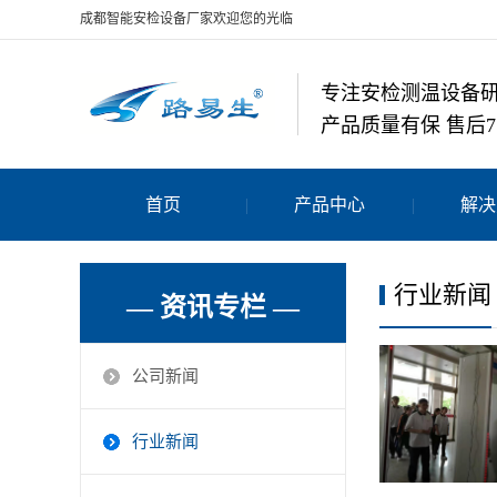
成都智能安检设备厂家欢迎您的光临
专注安检测温设备
产品质量有保 售后7
首页
产品中心
解决
行业新闻
— 资讯专栏 —
公司新闻
行业新闻