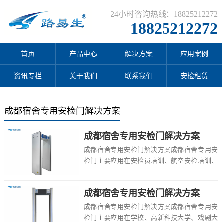
24小时咨询热线：18825212272
18825212272
首页
产品中心
解决方案
应用案例
资讯专栏
关于我们
联系我们
安检租赁
成都宿舍专用安检门解决方案
成都宿舍专用安检门解决方案
成都宿舍专用安检门解决方案成都宿舍专用安
检门主要应用在安检员培训、航空安检培训、
科技大学、中考、民族大学、幼儿园、艺术学
院、高中...
成都宿舍专用安检门解决方案
成都宿舍专用安检门解决方案成都宿舍专用安
检门主要应用在学校、高新科技大学、戏剧大