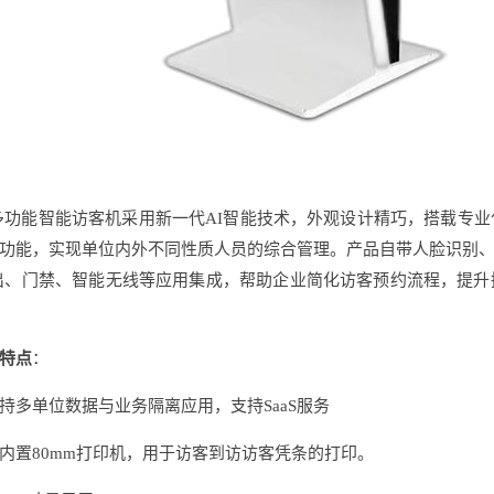
多功能智能访客机采用新一代AI智能技术，外观设计精巧，搭载专
功能，实现单位内外不同性质人员的综合管理。产品自带人脸识别
出、门禁、智能无线等应用集成，帮助企业简化访客预约流程，提
特点
：
支持多单位数据与业务隔离应用，支持SaaS服务
内置80mm打印机，用于访客到访访客凭条的打印。