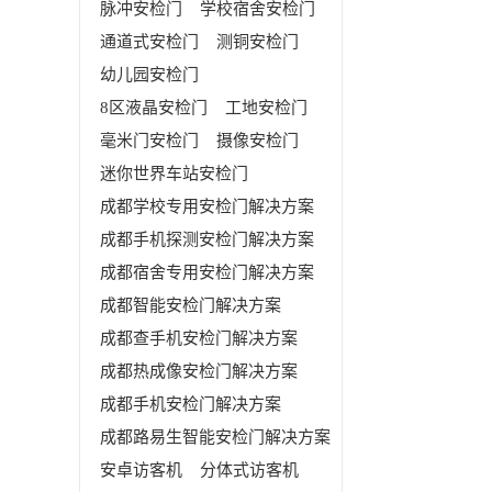
脉冲安检门
学校宿舍安检门
通道式安检门
测铜安检门
幼儿园安检门
8区液晶安检门
工地安检门
毫米门安检门
摄像安检门
迷你世界车站安检门
成都学校专用安检门解决方案
成都手机探测安检门解决方案
成都宿舍专用安检门解决方案
成都智能安检门解决方案
成都查手机安检门解决方案
成都热成像安检门解决方案
成都手机安检门解决方案
成都路易生智能安检门解决方案
安卓访客机
分体式访客机