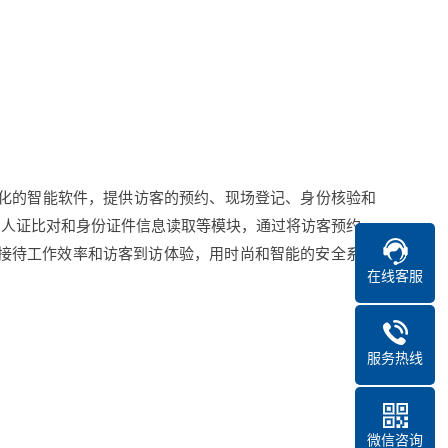
业化的智能软件，提供访客的预约、现场登记、身份核验和
、人证比对和身份证件信息读取等模块，通过将访客预约、
升接待工作效率和访客到访体验，用时尚和智能的安全系统
在线客服
服务热线
微信咨询