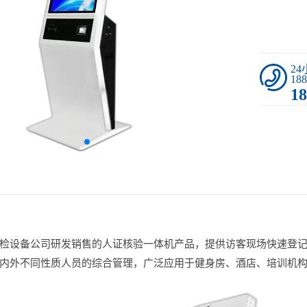
2
188
18
检设备公司研发销售的人证核验一体机产品，提供访客现场快速登
内外不同性质人员的综合管理，广泛应用于健身房、酒店、培训机