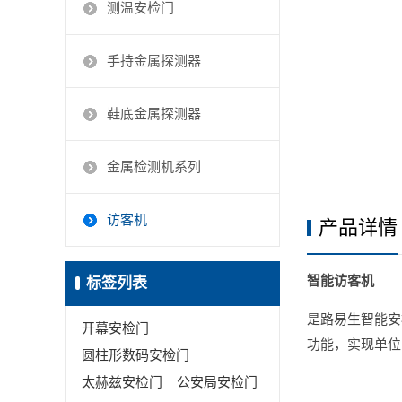
测温安检门
手持金属探测器
鞋底金属探测器
金属检测机系列
访客机
产品详情
智能访客机
标签列表
是路易生智能安
开幕安检门
功能，实现单位
圆柱形数码安检门
太赫兹安检门
公安局安检门